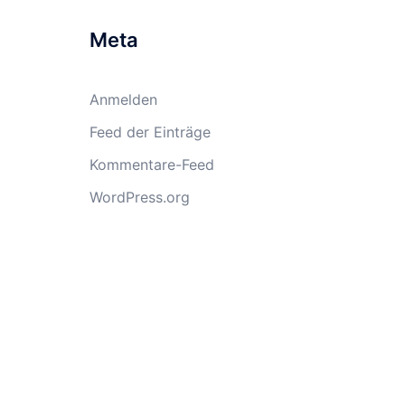
Meta
Anmelden
Feed der Einträge
Kommentare-Feed
WordPress.org