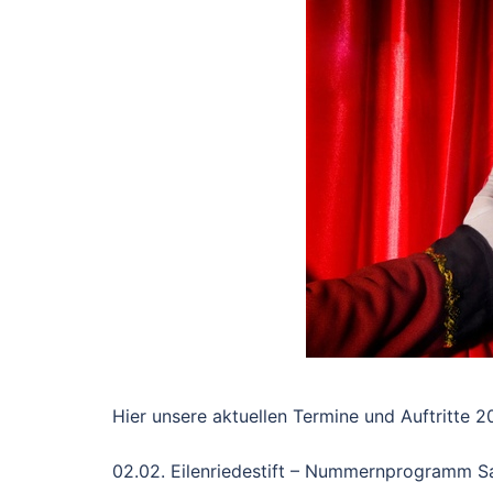
Hier unsere aktuellen Termine und Auftritte 2
02.02. Eilenriedestift – Nummernprogramm S