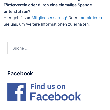
Förderverein oder durch eine einmalige Spende
unterstützen?
Hier geht’s zur
Mitgliedserklärung!
Oder
kontaktieren
Sie uns, um weitere Informationen zu erhalten.
Suche
nach:
Facebook