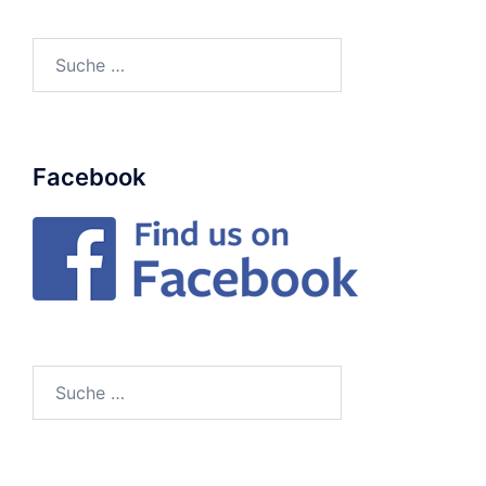
Suche
nach:
Facebook
Suche
nach: