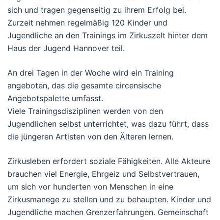
sich und tragen gegenseitig zu ihrem Erfolg bei.
Zurzeit nehmen regelmäßig 120 Kinder und
Jugendliche an den Trainings im Zirkuszelt hinter dem
Haus der Jugend Hannover teil.
An drei Tagen in der Woche wird ein Training
angeboten, das die gesamte circensische
Angebotspalette umfasst.
Viele Trainingsdisziplinen werden von den
Jugendlichen selbst unterrichtet, was dazu führt, dass
die jüngeren Artisten von den Älteren lernen.
Zirkusleben erfordert soziale Fähigkeiten. Alle Akteure
brauchen viel Energie, Ehrgeiz und Selbstvertrauen,
um sich vor hunderten von Menschen in eine
Zirkusmanege zu stellen und zu behaupten. Kinder und
Jugendliche machen Grenzerfahrungen. Gemeinschaft