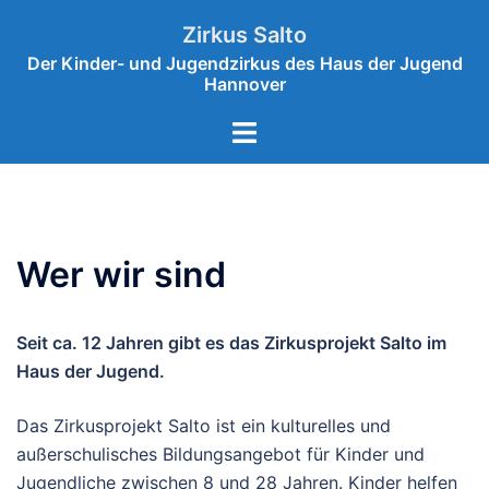
Zum
Zirkus Salto
Inhalt
Der Kinder- und Jugendzirkus des Haus der Jugend
springen
Hannover
Menü
umschalten
Wer wir sind
Seit ca. 12 Jahren gibt es das Zirkusprojekt Salto im
Haus der Jugend.
Das Zirkusprojekt Salto ist ein kulturelles und
außerschulisches Bildungsangebot für Kinder und
Jugendliche zwischen 8 und 28 Jahren. Kinder helfen