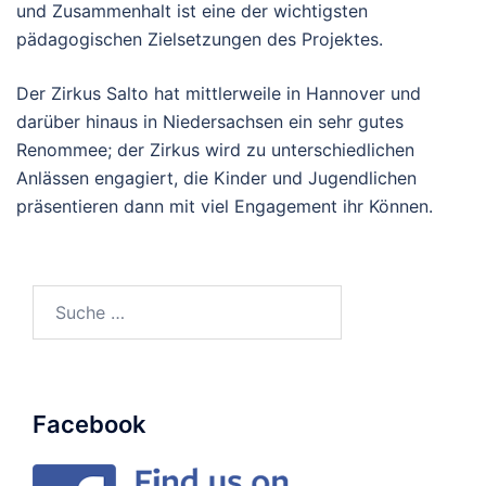
und Zusammenhalt ist eine der wichtigsten
pädagogischen Zielsetzungen des Projektes.
Der Zirkus Salto hat mittlerweile in Hannover und
darüber hinaus in Niedersachsen ein sehr gutes
Renommee; der Zirkus wird zu unterschiedlichen
Anlässen engagiert, die Kinder und Jugendlichen
präsentieren dann mit viel Engagement ihr Können.
Suche
nach:
Facebook