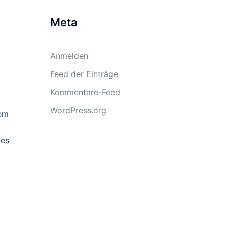
Meta
Anmelden
Feed der Einträge
Kommentare-Feed
WordPress.org
dem
les