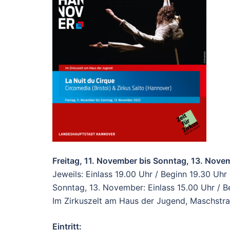
Freitag, 11. November bis Sonntag, 13. Nov
Jeweils: Einlass 19.00 Uhr / Beginn 19.30 Uhr
Sonntag, 13. November: Einlass 15.00 Uhr / B
Im Zirkuszelt am Haus der Jugend, Maschstr
Eintritt: