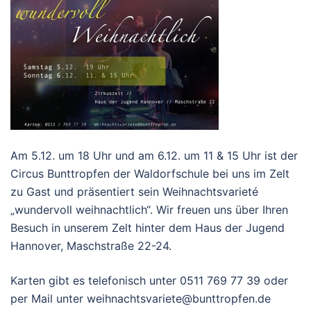
Am 5.12. um 18 Uhr und am 6.12. um 11 & 15 Uhr ist der
Circus Bunttropfen der Waldorfschule bei uns im Zelt
zu Gast und präsentiert sein Weihnachtsvarieté
„wundervoll weihnachtlich“. Wir freuen uns über Ihren
Besuch in unserem Zelt hinter dem Haus der Jugend
Hannover, Maschstraße 22-24.
Karten gibt es telefonisch unter 0511 769 77 39 oder
per Mail unter weihnachtsvariete@bunttropfen.de