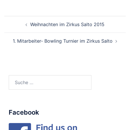
Beitragsnavigation
Weihnachten im Zirkus Salto 2015
1. Mitarbeiter- Bowling Turnier im Zirkus Salto
Suche
nach:
Facebook