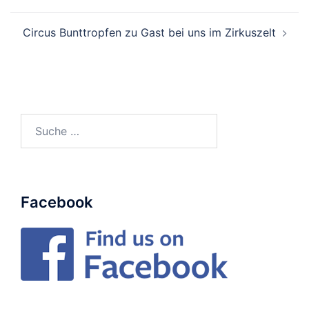
Circus Bunttropfen zu Gast bei uns im Zirkuszelt
Suche
nach:
Facebook