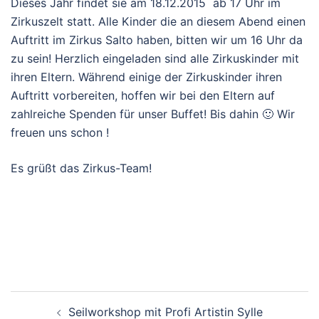
Dieses Jahr findet sie am 18.12.2015 ab 17 Uhr im
Zirkuszelt statt. Alle Kinder die an diesem Abend einen
Auftritt im Zirkus Salto haben, bitten wir um 16 Uhr da
zu sein! Herzlich eingeladen sind alle Zirkuskinder mit
ihren Eltern. Während einige der Zirkuskinder ihren
Auftritt vorbereiten, hoffen wir bei den Eltern auf
zahlreiche Spenden für unser Buffet! Bis dahin 🙂 Wir
freuen uns schon !
Es grüßt das Zirkus-Team!
Beitragsnavigation
Seilworkshop mit Profi Artistin Sylle