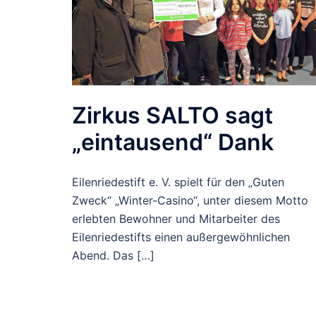
Zirkus SALTO sagt
„eintausend“ Dank
Eilenriedestift e. V. spielt für den „Guten
Zweck“ „Winter-Casino“, unter diesem Motto
erlebten Bewohner und Mitarbeiter des
Eilenriedestifts einen außergewöhnlichen
Abend. Das […]