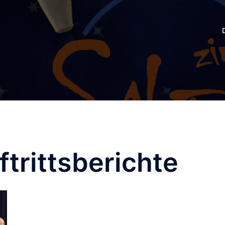
ftrittsberichte