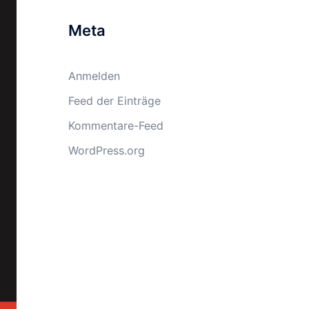
Meta
Anmelden
Feed der Einträge
Kommentare-Feed
WordPress.org