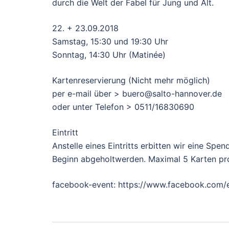
durch die Welt der Fabel für Jung und Alt.
22. + 23.09.2018
Samstag, 15:30 und 19:30 Uhr
Sonntag, 14:30 Uhr (Matinée)
Kartenreservierung (Nicht mehr möglich)
per e-mail über > buero@salto-hannover.de
oder unter Telefon > 0511/16830690
Eintritt
Anstelle eines Eintritts erbitten wir eine S
Beginn abgeholtwerden. Maximal 5 Karten pro
facebook-event: https://www.facebook.com