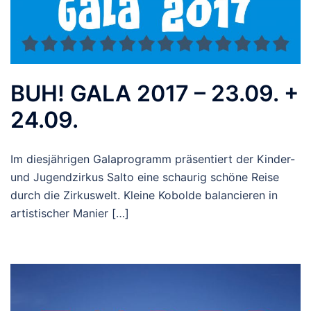
BUH! GALA 2017 – 23.09. +
24.09.
Im diesjährigen Galaprogramm präsentiert der Kinder-
und Jugendzirkus Salto eine schaurig schöne Reise
durch die Zirkuswelt. Kleine Kobolde balancieren in
artistischer Manier […]