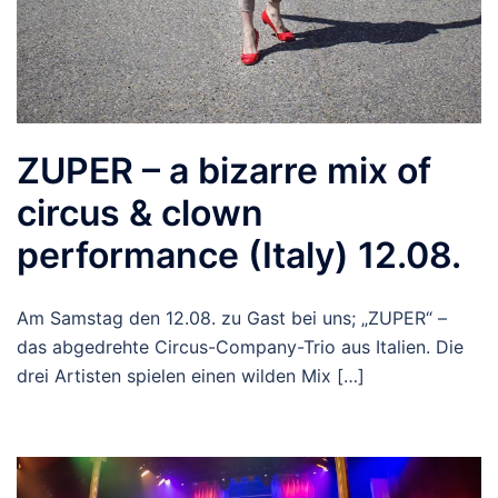
ZUPER – a bizarre mix of
circus & clown
performance (Italy) 12.08.
Am Samstag den 12.08. zu Gast bei uns; „ZUPER“ –
das abgedrehte Circus-Company-Trio aus Italien. Die
drei Artisten spielen einen wilden Mix […]