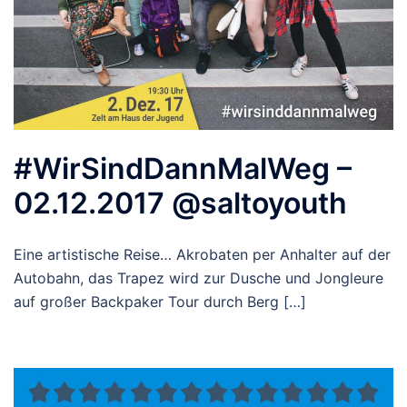
#WirSindDannMalWeg –
02.12.2017 @saltoyouth
Eine artistische Reise… Akrobaten per Anhalter auf der
Autobahn, das Trapez wird zur Dusche und Jongleure
auf großer Backpaker Tour durch Berg […]