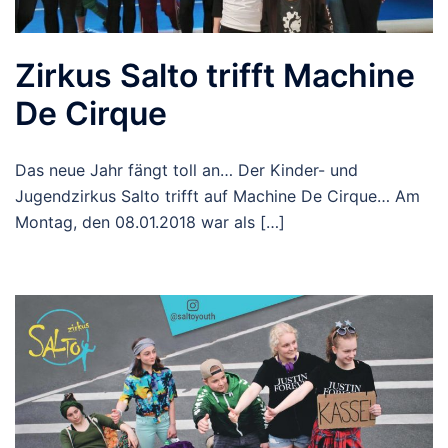
Zirkus Salto trifft Machine
De Cirque
Das neue Jahr fängt toll an… Der Kinder- und
Jugendzirkus Salto trifft auf Machine De Cirque… Am
Montag, den 08.01.2018 war als […]