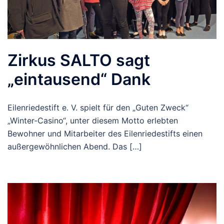
Zirkus SALTO sagt
„eintausend“ Dank
Eilenriedestift e. V. spielt für den „Guten Zweck“
„Winter-Casino“, unter diesem Motto erlebten
Bewohner und Mitarbeiter des Eilenriedestifts einen
außergewöhnlichen Abend. Das […]