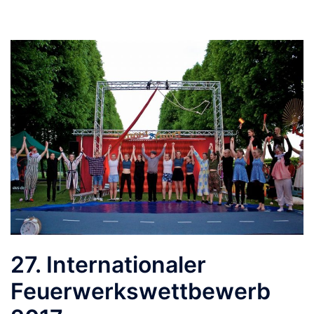
27. Internationaler
Feuerwerkswettbewerb