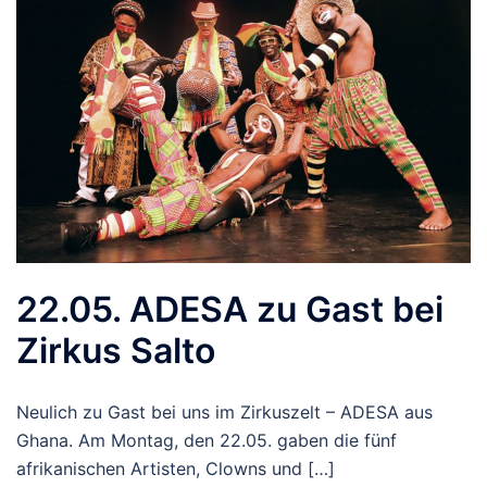
22.05. ADESA zu Gast bei
Zirkus Salto
Neulich zu Gast bei uns im Zirkuszelt – ADESA aus
Ghana. Am Montag, den 22.05. gaben die fünf
afrikanischen Artisten, Clowns und […]