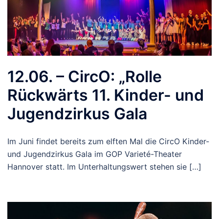
12.06. – CircO: „Rolle
Rückwärts 11. Kinder- und
Jugendzirkus Gala
Im Juni findet bereits zum elften Mal die CircO Kinder-
und Jugendzirkus Gala im GOP Varieté-Theater
Hannover statt. Im Unterhaltungswert stehen sie […]