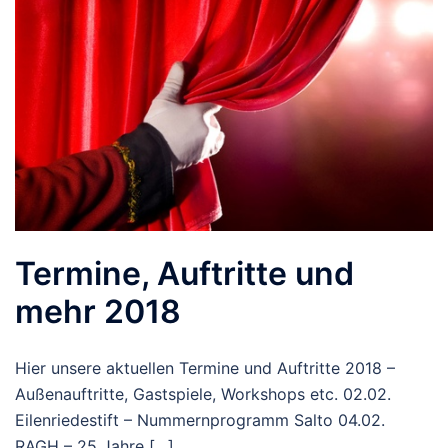
Termine, Auftritte und
mehr 2018
Hier unsere aktuellen Termine und Auftritte 2018 –
Außenauftritte, Gastspiele, Workshops etc. 02.02.
Eilenriedestift – Nummernprogramm Salto 04.02.
RAGH – 25 Jahre […]